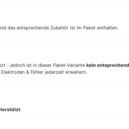
nd das entsprechende Zubehör ist im Paket enthalten.
zt - jedoch ist in dieser Paket-Variante
kein entsprechend
lektroden & Fühler jederzeit erweitern.
nterstützt
.