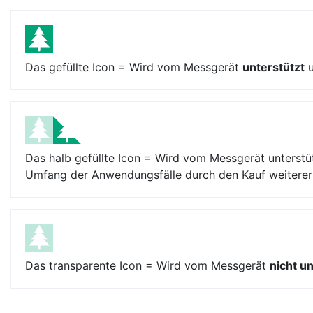
Das gefüllte Icon = Wird vom Messgerät
unterstützt
u
Das halb gefüllte Icon = Wird vom Messgerät unterstüt
Umfang der Anwendungsfälle durch den Kauf weiterer E
Das transparente Icon = Wird vom Messgerät
nicht u