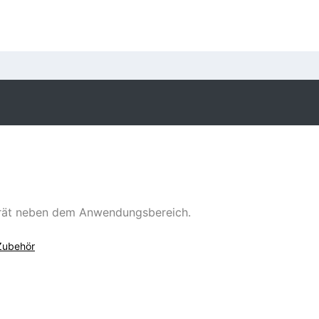
erät neben dem Anwendungsbereich.
Zubehör