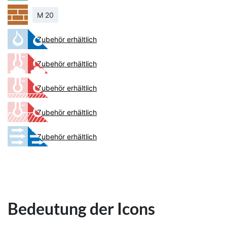
M 20
Zubehör erhältlich
Zubehör erhältlich
Zubehör erhältlich
Zubehör erhältlich
Zubehör erhältlich
Bedeutung der Icons