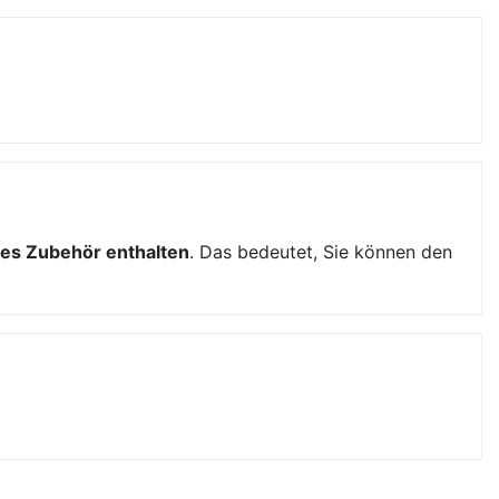
es Zubehör enthalten
. Das bedeutet, Sie können den