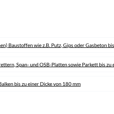
) Baustoffen wie z.B. Putz, Gips oder Gasbeton bi
ettern, Span- und OSB-Platten sowie Parkett bis zu
alken bis zu einer Dicke von 180 mm