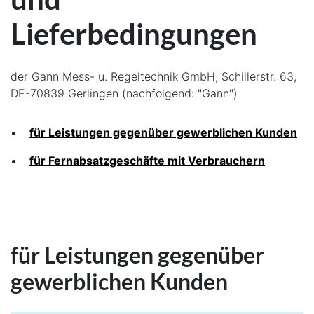
Lieferbedingungen
der Gann Mess- u. Regeltechnik GmbH, Schillerstr. 63,
DE-70839 Gerlingen (nachfolgend: "Gann")
für Leistungen gegenüber gewerblichen Kunden
für Fernabsatzgeschäfte mit Verbrauchern
für Leistungen gegenüber
gewerblichen Kunden