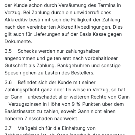
der Kunde schon durch Versäumung des Termins in
Verzug. Bei Zahlung durch ein unwiderrufliches
Akkreditiv bestimmt sich die Fälligkeit der Zahlung
nach den vereinbarten Akkreditivbedingungen. Dies
gilt auch für Lieferungen auf der Basis Kasse gegen
Dokumente.
3.5 Schecks werden nur zahlungshalber
angenommen und gelten erst nach vorbehaltloser
Gutschrift als Zahlung. Bankgebühren und sonstige
Spesen gehen zu Lasten des Bestellers.
3.6 Befindet sich der Kunde mit seiner
Zahlungspflicht ganz oder teilweise in Verzug, so hat
er Gann – unbeschadet aller weiteren Rechte von Gann
– Verzugszinsen in Höhe von 9 %-Punkten über dem
Basiszinssatz zu zahlen, soweit Gann nicht einen
höheren Zinsschaden nachweist.
3.7 Maßgeblich für die Einhaltung von