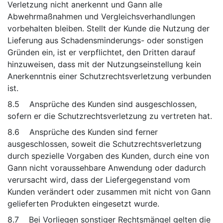
Verletzung nicht anerkennt und Gann alle
Abwehrmaßnahmen und Vergleichsverhandlungen
vorbehalten bleiben. Stellt der Kunde die Nutzung der
Lieferung aus Schadensminderungs- oder sonstigen
Gründen ein, ist er verpflichtet, den Dritten darauf
hinzuweisen, dass mit der Nutzungseinstellung kein
Anerkenntnis einer Schutzrechtsverletzung verbunden
ist.
8.5 Ansprüche des Kunden sind ausgeschlossen,
sofern er die Schutzrechtsverletzung zu vertreten hat.
8.6 Ansprüche des Kunden sind ferner
ausgeschlossen, soweit die Schutzrechtsverletzung
durch spezielle Vorgaben des Kunden, durch eine von
Gann nicht voraussehbare Anwendung oder dadurch
verursacht wird, dass der Liefergegenstand vom
Kunden verändert oder zusammen mit nicht von Gann
gelieferten Produkten eingesetzt wurde.
8.7 Bei Vorliegen sonstiger Rechtsmängel gelten die