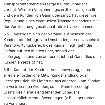
Transportunternehmen festgestellten Schadens)
vorlegt. Wird ein Versicherungszertifikat ausgestellt
und dem Kunden von Gann übersandt, hat dieser die
Regulierung eines eventuellen Transportschadens mit
der Versicherungsgesellschaft direkt vorzunehmen.
5.5 Verzögert sich der Versand auf Wunsch des
Kunden oder infolge von Umständen, deren Ursache im
Verantwortungsbereich des Kunden liegt, geht die
Gefahr auf den Kunden über, sobald der
Liefergegenstand versandbereit ist und Gann dies dem
Kunden angezeigt hat.
5.6 Kommt der Kunde in Annahmeverzug, unterlässt
er eine erforderliche Mitwirkungshandlung oder
verzögert sich die Lieferung aus anderen, vom Kunden
zu vertretenden Gründen, so ist Gann berechtigt,
Ersatz des hieraus entstehenden Schadens
einschließlich Mehraufwendungen (z.B. Lagerkosten)
zu verlangen.