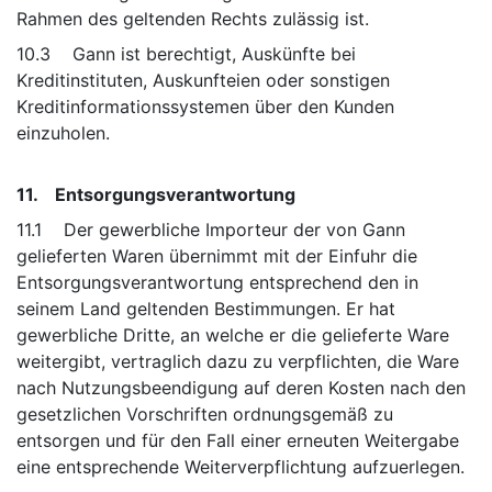
Rahmen des geltenden Rechts zulässig ist.
10.3 Gann ist berechtigt, Auskünfte bei
Kreditinstituten, Auskunfteien oder sonstigen
Kreditinformationssystemen über den Kunden
einzuholen.
11. Entsorgungsverantwortung
11.1 Der gewerbliche Importeur der von Gann
gelieferten Waren übernimmt mit der Einfuhr die
Entsorgungsverantwortung entsprechend den in
seinem Land geltenden Bestimmungen. Er hat
gewerbliche Dritte, an welche er die gelieferte Ware
weitergibt, vertraglich dazu zu verpflichten, die Ware
nach Nutzungsbeendigung auf deren Kosten nach den
gesetzlichen Vorschriften ordnungsgemäß zu
entsorgen und für den Fall einer erneuten Weitergabe
eine entsprechende Weiterverpflichtung aufzuerlegen.