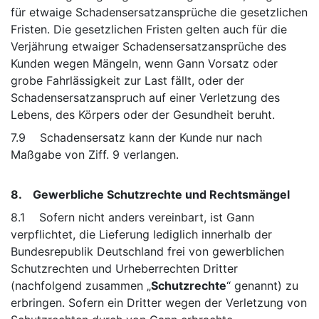
für etwaige Schadensersatzansprüche die gesetzlichen
Fristen. Die gesetzlichen Fristen gelten auch für die
Verjährung etwaiger Schadensersatzansprüche des
Kunden wegen Mängeln, wenn Gann Vorsatz oder
grobe Fahrlässigkeit zur Last fällt, oder der
Schadensersatzanspruch auf einer Verletzung des
Lebens, des Körpers oder der Gesundheit beruht.
7.9 Schadensersatz kann der Kunde nur nach
Maßgabe von Ziff. 9 verlangen.
8. Gewerbliche Schutzrechte und Rechtsmängel
8.1 Sofern nicht anders vereinbart, ist Gann
verpflichtet, die Lieferung lediglich innerhalb der
Bundesrepublik Deutschland frei von gewerblichen
Schutzrechten und Urheberrechten Dritter
(nachfolgend zusammen „
Schutzrechte
“ genannt) zu
erbringen. Sofern ein Dritter wegen der Verletzung von