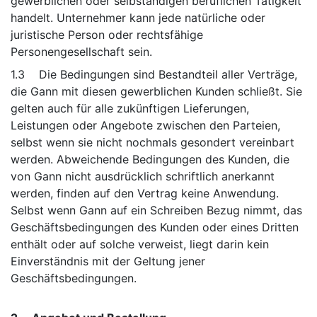
gewerblichen oder selbständigen beruflichen Tätigkeit
handelt. Unternehmer kann jede natürliche oder
juristische Person oder rechtsfähige
Personengesellschaft sein.
1.3 Die Bedingungen sind Bestandteil aller Verträge,
die Gann mit diesen gewerblichen Kunden schließt. Sie
gelten auch für alle zukünftigen Lieferungen,
Leistungen oder Angebote zwischen den Parteien,
selbst wenn sie nicht nochmals gesondert vereinbart
werden. Abweichende Bedingungen des Kunden, die
von Gann nicht ausdrücklich schriftlich anerkannt
werden, finden auf den Vertrag keine Anwendung.
Selbst wenn Gann auf ein Schreiben Bezug nimmt, das
Geschäftsbedingungen des Kunden oder eines Dritten
enthält oder auf solche verweist, liegt darin kein
Einverständnis mit der Geltung jener
Geschäftsbedingungen.