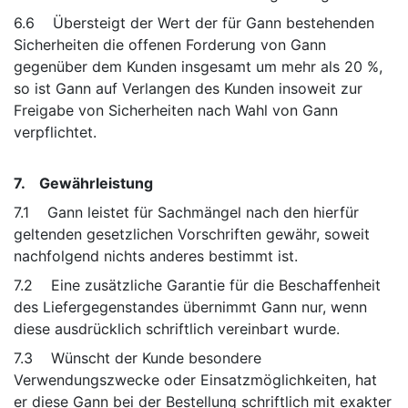
6.6 Übersteigt der Wert der für Gann bestehenden
Sicherheiten die offenen Forderung von Gann
gegenüber dem Kunden insgesamt um mehr als 20 %,
so ist Gann auf Verlangen des Kunden insoweit zur
Freigabe von Sicherheiten nach Wahl von Gann
verpflichtet.
7. Gewährleistung
7.1 Gann leistet für Sachmängel nach den hierfür
geltenden gesetzlichen Vorschriften gewähr, soweit
nachfolgend nichts anderes bestimmt ist.
7.2 Eine zusätzliche Garantie für die Beschaffenheit
des Liefergegenstandes übernimmt Gann nur, wenn
diese ausdrücklich schriftlich vereinbart wurde.
7.3 Wünscht der Kunde besondere
Verwendungszwecke oder Einsatzmöglichkeiten, hat
er diese Gann bei der Bestellung schriftlich mit exakter