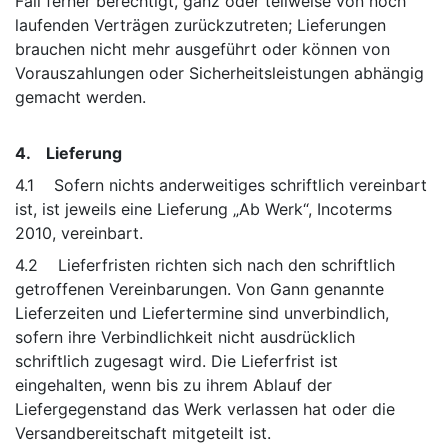
Fall ferner berechtigt, ganz oder teilweise von noch
laufenden Verträgen zurückzutreten; Lieferungen
brauchen nicht mehr ausgeführt oder können von
Vorauszahlungen oder Sicherheitsleistungen abhängig
gemacht werden.
4. Lieferung
4.1 Sofern nichts anderweitiges schriftlich vereinbart
ist, ist jeweils eine Lieferung „Ab Werk“, Incoterms
2010, vereinbart.
4.2 Lieferfristen richten sich nach den schriftlich
getroffenen Vereinbarungen. Von Gann genannte
Lieferzeiten und Liefertermine sind unverbindlich,
sofern ihre Verbindlichkeit nicht ausdrücklich
schriftlich zugesagt wird. Die Lieferfrist ist
eingehalten, wenn bis zu ihrem Ablauf der
Liefergegenstand das Werk verlassen hat oder die
Versandbereitschaft mitgeteilt ist.