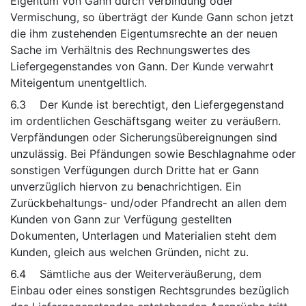
Eigentum von Gann durch Verbindung oder
Vermischung, so überträgt der Kunde Gann schon jetzt
die ihm zustehenden Eigentumsrechte an der neuen
Sache im Verhältnis des Rechnungswertes des
Liefergegenstandes von Gann. Der Kunde verwahrt
Miteigentum unentgeltlich.
6.3 Der Kunde ist berechtigt, den Liefergegenstand
im ordentlichen Geschäftsgang weiter zu veräußern.
Verpfändungen oder Sicherungsübereignungen sind
unzulässig. Bei Pfändungen sowie Beschlagnahme oder
sonstigen Verfügungen durch Dritte hat er Gann
unverzüglich hiervon zu benachrichtigen. Ein
Zurückbehaltungs- und/oder Pfandrecht an allen dem
Kunden von Gann zur Verfügung gestellten
Dokumenten, Unterlagen und Materialien steht dem
Kunden, gleich aus welchen Gründen, nicht zu.
6.4 Sämtliche aus der Weiterveräußerung, dem
Einbau oder eines sonstigen Rechtsgrundes bezüglich