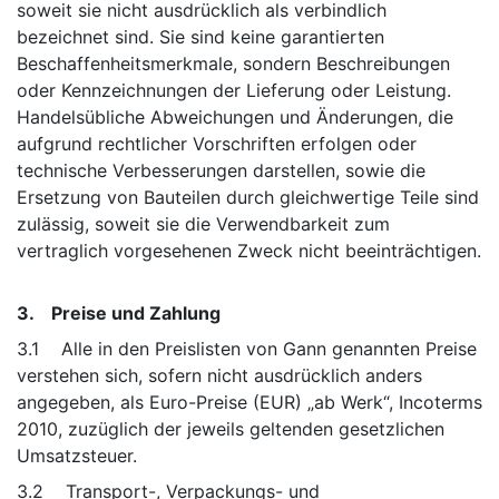
soweit sie nicht ausdrücklich als verbindlich
bezeichnet sind. Sie sind keine garantierten
Beschaffenheitsmerkmale, sondern Beschreibungen
oder Kennzeichnungen der Lieferung oder Leistung.
Handelsübliche Abweichungen und Änderungen, die
aufgrund rechtlicher Vorschriften erfolgen oder
technische Verbesserungen darstellen, sowie die
Ersetzung von Bauteilen durch gleichwertige Teile sind
zulässig, soweit sie die Verwendbarkeit zum
vertraglich vorgesehenen Zweck nicht beeinträchtigen.
3. Preise und Zahlung
3.1 Alle in den Preislisten von Gann genannten Preise
verstehen sich, sofern nicht ausdrücklich anders
angegeben, als Euro-Preise (EUR) „ab Werk“, Incoterms
2010, zuzüglich der jeweils geltenden gesetzlichen
Umsatzsteuer.
3.2 Transport-, Verpackungs- und