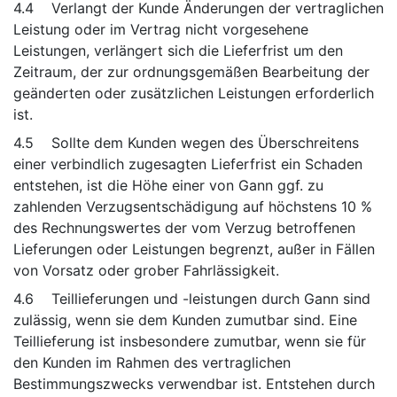
4.4 Verlangt der Kunde Änderungen der vertraglichen
Leistung oder im Vertrag nicht vorgesehene
Leistungen, verlängert sich die Lieferfrist um den
Zeitraum, der zur ordnungsgemäßen Bearbeitung der
geänderten oder zusätzlichen Leistungen erforderlich
ist.
4.5 Sollte dem Kunden wegen des Überschreitens
einer verbindlich zugesagten Lieferfrist ein Schaden
entstehen, ist die Höhe einer von Gann ggf. zu
zahlenden Verzugsentschädigung auf höchstens 10 %
des Rechnungswertes der vom Verzug betroffenen
Lieferungen oder Leistungen begrenzt, außer in Fällen
von Vorsatz oder grober Fahrlässigkeit.
4.6 Teillieferungen und -leistungen durch Gann sind
zulässig, wenn sie dem Kunden zumutbar sind. Eine
Teillieferung ist insbesondere zumutbar, wenn sie für
den Kunden im Rahmen des vertraglichen
Bestimmungszwecks verwendbar ist. Entstehen durch