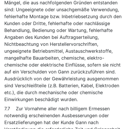
Mängel, die aus nachfolgenden Gründen entstanden
sind: Ungeeignete oder unsachgemäße Verwendung,
fehlerhafte Montage bzw. Inbetriebsetzung durch den
Kunden oder Dritte, fehlerhafte oder nachlässige
Behandlung, Bedienung oder Wartung, fehlerhafte
Angaben des Kunden bei Auftragserteilung,
Nichtbeachtung von Herstellervorschriften,
ungeeignete Betriebsmittel, Austauschwerkstoffe,
mangelhafte Bauarbeiten, chemische, elektro-
chemische oder elektrische Einflüsse, sofern sie nicht
auf ein Verschulden von Gann zurückzuführen sind.
Ausdrücklich von der Gewährleistung ausgenommen
sind Verschleißteile (z.B. Batterien, Kabel, Elektroden
etc.), die durch mechanische oder chemische
Einwirkungen beschädigt wurden.
7.7 Zur Vornahme aller nach billigem Ermessen
notwendig erscheinenden Ausbesserungen oder
Ersatzlieferungen hat der Kunde Gann nach