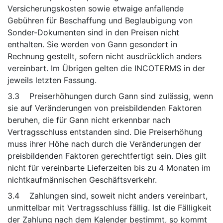
Versicherungskosten sowie etwaige anfallende
Gebühren für Beschaffung und Beglaubigung von
Sonder-Dokumenten sind in den Preisen nicht
enthalten. Sie werden von Gann gesondert in
Rechnung gestellt, sofern nicht ausdrücklich anders
vereinbart. Im Übrigen gelten die INCOTERMS in der
jeweils letzten Fassung.
3.3 Preiserhöhungen durch Gann sind zulässig, wenn
sie auf Veränderungen von preisbildenden Faktoren
beruhen, die für Gann nicht erkennbar nach
Vertragsschluss entstanden sind. Die Preiserhöhung
muss ihrer Höhe nach durch die Veränderungen der
preisbildenden Faktoren gerechtfertigt sein. Dies gilt
nicht für vereinbarte Lieferzeiten bis zu 4 Monaten im
nichtkaufmännischen Geschäftsverkehr.
3.4 Zahlungen sind, soweit nicht anders vereinbart,
unmittelbar mit Vertragsschluss fällig. Ist die Fälligkeit
der Zahlung nach dem Kalender bestimmt, so kommt