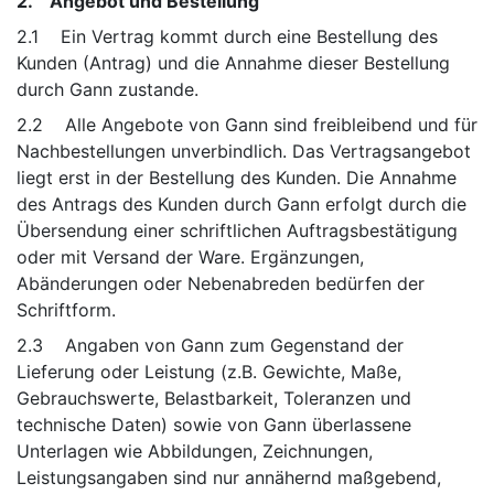
2. Angebot und Bestellung
2.1 Ein Vertrag kommt durch eine Bestellung des
Kunden (Antrag) und die Annahme dieser Bestellung
durch Gann zustande.
2.2 Alle Angebote von Gann sind freibleibend und für
Nachbestellungen unverbindlich. Das Vertragsangebot
liegt erst in der Bestellung des Kunden. Die Annahme
des Antrags des Kunden durch Gann erfolgt durch die
Übersendung einer schriftlichen Auftragsbestätigung
oder mit Versand der Ware. Ergänzungen,
Abänderungen oder Nebenabreden bedürfen der
Schriftform.
2.3 Angaben von Gann zum Gegenstand der
Lieferung oder Leistung (z.B. Gewichte, Maße,
Gebrauchswerte, Belastbarkeit, Toleranzen und
technische Daten) sowie von Gann überlassene
Unterlagen wie Abbildungen, Zeichnungen,
Leistungsangaben sind nur annähernd maßgebend,