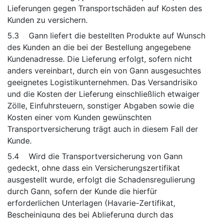
Lieferungen gegen Transportschäden auf Kosten des
Kunden zu versichern.
5.3 Gann liefert die bestellten Produkte auf Wunsch
des Kunden an die bei der Bestellung angegebene
Kundenadresse. Die Lieferung erfolgt, sofern nicht
anders vereinbart, durch ein von Gann ausgesuchtes
geeignetes Logistikunternehmen. Das Versandrisiko
und die Kosten der Lieferung einschließlich etwaiger
Zölle, Einfuhrsteuern, sonstiger Abgaben sowie die
Kosten einer vom Kunden gewünschten
Transportversicherung trägt auch in diesem Fall der
Kunde.
5.4 Wird die Transportversicherung von Gann
gedeckt, ohne dass ein Versicherungszertifikat
ausgestellt wurde, erfolgt die Schadensregulierung
durch Gann, sofern der Kunde die hierfür
erforderlichen Unterlagen (Havarie-Zertifikat,
Bescheinigung des bei Ablieferung durch das