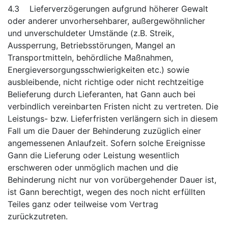
4.3 Lieferverzögerungen aufgrund höherer Gewalt
oder anderer unvorhersehbarer, außergewöhnlicher
und unverschuldeter Umstände (z.B. Streik,
Aussperrung, Betriebsstörungen, Mangel an
Transportmitteln, behördliche Maßnahmen,
Energieversorgungsschwierigkeiten etc.) sowie
ausbleibende, nicht richtige oder nicht rechtzeitige
Belieferung durch Lieferanten, hat Gann auch bei
verbindlich vereinbarten Fristen nicht zu vertreten. Die
Leistungs- bzw. Lieferfristen verlängern sich in diesem
Fall um die Dauer der Behinderung zuzüglich einer
angemessenen Anlaufzeit. Sofern solche Ereignisse
Gann die Lieferung oder Leistung wesentlich
erschweren oder unmöglich machen und die
Behinderung nicht nur von vorübergehender Dauer ist,
ist Gann berechtigt, wegen des noch nicht erfüllten
Teiles ganz oder teilweise vom Vertrag
zurückzutreten.