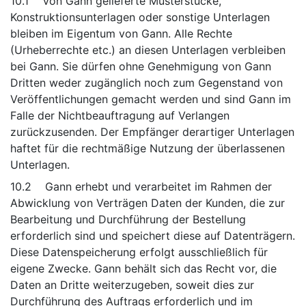
10.1 Von Gann gelieferte Musterstücke,
Konstruktionsunterlagen oder sonstige Unterlagen
bleiben im Eigentum von Gann. Alle Rechte
(Urheberrechte etc.) an diesen Unterlagen verbleiben
bei Gann. Sie dürfen ohne Genehmigung von Gann
Dritten weder zugänglich noch zum Gegenstand von
Veröffentlichungen gemacht werden und sind Gann im
Falle der Nichtbeauftragung auf Verlangen
zurückzusenden. Der Empfänger derartiger Unterlagen
haftet für die rechtmäßige Nutzung der überlassenen
Unterlagen.
10.2 Gann erhebt und verarbeitet im Rahmen der
Abwicklung von Verträgen Daten der Kunden, die zur
Bearbeitung und Durchführung der Bestellung
erforderlich sind und speichert diese auf Datenträgern.
Diese Datenspeicherung erfolgt ausschließlich für
eigene Zwecke. Gann behält sich das Recht vor, die
Daten an Dritte weiterzugeben, soweit dies zur
Durchführung des Auftrags erforderlich und im