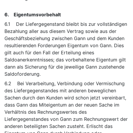
6. Eigentumsvorbehalt
6.1 Der Liefergegenstand bleibt bis zur vollständigen
Bezahlung aller aus diesem Vertrag sowie aus der
Geschäftsbeziehung zwischen Gann und dem Kunden
resultierenden Forderungen Eigentum von Gann. Dies
gilt auch für den Fall der Erteilung eines
Saldoanerkenntnisses; das vorbehaltene Eigentum gilt
dann als Sicherung für die jeweilige Gann zustehende
Saldoforderung.
6.2 Bei Verarbeitung, Verbindung oder Vermischung
des Liefergegenstandes mit anderen beweglichen
Sachen durch den Kunden wird schon jetzt vereinbart,
dass Gann das Miteigentum an der neuen Sache im
Verhältnis des Rechnungswertes des
Liefergegenstandes von Gann zum Rechnungswert der
anderen beteiligten Sachen zusteht. Erlischt das