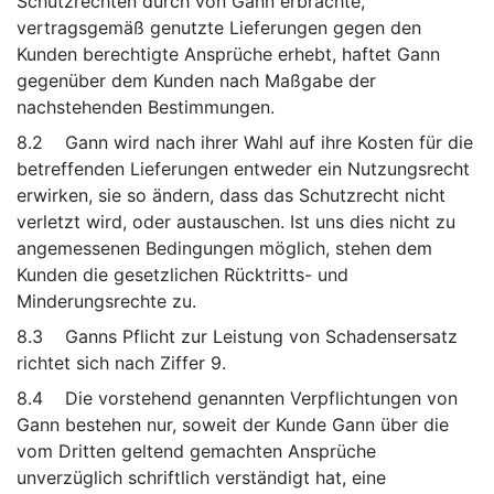
Schutzrechten durch von Gann erbrachte,
vertragsgemäß genutzte Lieferungen gegen den
Kunden berechtigte Ansprüche erhebt, haftet Gann
gegenüber dem Kunden nach Maßgabe der
nachstehenden Bestimmungen.
8.2 Gann wird nach ihrer Wahl auf ihre Kosten für die
betreffenden Lieferungen entweder ein Nutzungsrecht
erwirken, sie so ändern, dass das Schutzrecht nicht
verletzt wird, oder austauschen. Ist uns dies nicht zu
angemessenen Bedingungen möglich, stehen dem
Kunden die gesetzlichen Rücktritts- und
Minderungsrechte zu.
8.3 Ganns Pflicht zur Leistung von Schadensersatz
richtet sich nach Ziffer 9.
8.4 Die vorstehend genannten Verpflichtungen von
Gann bestehen nur, soweit der Kunde Gann über die
vom Dritten geltend gemachten Ansprüche
unverzüglich schriftlich verständigt hat, eine