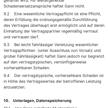
gehaftet wird. Für weitergehende
Schadensersatzansprüche haftet Gann nicht.
9.2 Eine wesentliche Vertragspflicht ist eine Pflicht,
deren Erfüllung die ordnungsgemäße Durchführung
des Vertrages überhaupt erst ermöglicht und auf deren
Einhaltung der Vertragspartner regelmäßig vertraut
und vertrauen darf.
9.3 Bei leicht fahrlässiger Verletzung wesentlicher
Vertragspflichten (unter Ausschluss von Vorsatz und
grober Fahrlässigkeit) haftet Gann jedoch nur begrenzt
auf den vertragstypischen, vernünftigerweise
vorhersehbaren Schaden.
9.4 Der vertragstypische, vorhersehbare Schaden ist
in Höhe des Vertragswertes der betroffenen Leistung
anzusetzen.
10. Unterlagen, Datenspeicherung