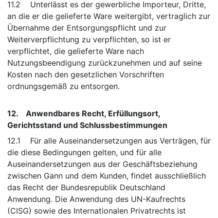
11.2 Unterlässt es der gewerbliche Importeur, Dritte,
an die er die gelieferte Ware weitergibt, vertraglich zur
Übernahme der Entsorgungspflicht und zur
Weiterverpflichtung zu verpflichten, so ist er
verpflichtet, die gelieferte Ware nach
Nutzungsbeendigung zurückzunehmen und auf seine
Kosten nach den gesetzlichen Vorschriften
ordnungsgemäß zu entsorgen.
12. Anwendbares Recht, Erfüllungsort,
Gerichtsstand und Schlussbestimmungen
12.1 Für alle Auseinandersetzungen aus Verträgen, für
die diese Bedingungen gelten, und für alle
Auseinandersetzungen aus der Geschäftsbeziehung
zwischen Gann und dem Kunden, findet ausschließlich
das Recht der Bundesrepublik Deutschland
Anwendung. Die Anwendung des UN-Kaufrechts
(CISG) sowie des Internationalen Privatrechts ist