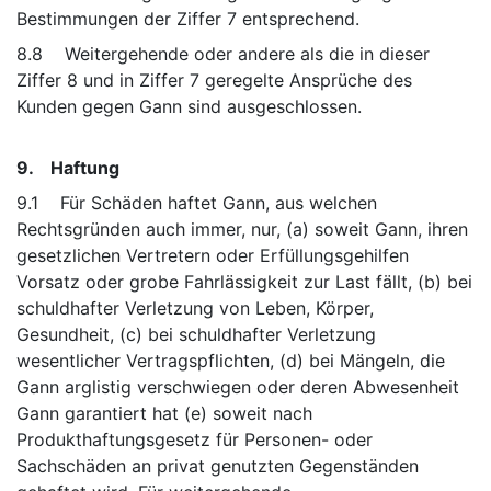
Bestimmungen der Ziffer 7 entsprechend.
8.8 Weitergehende oder andere als die in dieser
Ziffer 8 und in Ziffer 7 geregelte Ansprüche des
Kunden gegen Gann sind ausgeschlossen.
9. Haftung
9.1 Für Schäden haftet Gann, aus welchen
Rechtsgründen auch immer, nur, (a) soweit Gann, ihren
gesetzlichen Vertretern oder Erfüllungsgehilfen
Vorsatz oder grobe Fahrlässigkeit zur Last fällt, (b) bei
schuldhafter Verletzung von Leben, Körper,
Gesundheit, (c) bei schuldhafter Verletzung
wesentlicher Vertragspflichten, (d) bei Mängeln, die
Gann arglistig verschwiegen oder deren Abwesenheit
Gann garantiert hat (e) soweit nach
Produkthaftungsgesetz für Personen- oder
Sachschäden an privat genutzten Gegenständen