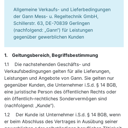
Allgemeine Verkaufs- und Lieferbedingungen
der Gann Mess- u. Regeltechnik GmbH,
Schillerstr. 63, DE-70839 Gerlingen
(nachfolgend: „Gann“) für Leistungen
gegenüber gewerblichen Kunden
1. Geltungsbereich, Begriffsbestimmung
1.1 Die nachstehenden Geschäfts- und
Verkaufsbedingungen gelten für alle Lieferungen,
Leistungen und Angebote von Gann. Sie gelten nur
gegenüber Kunden, die Unternehmer i.S.d. § 14 BGB,
eine juristische Person des öffentlichen Rechts oder
ein öffentlich-rechtliches Sondervermögen sind
(nachfolgend: „Kunde“).
1.2 Der Kunde ist Unternehmer i.S.d. § 14 BGB, wenn
er beim Abschluss des Vertrages in Ausübung seiner