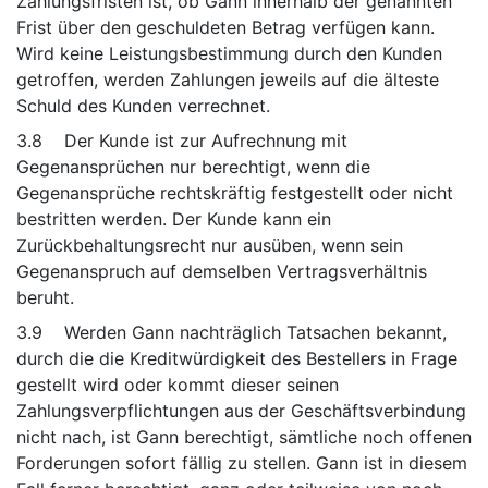
Zahlungsfristen ist, ob Gann innerhalb der genannten
Frist über den geschuldeten Betrag verfügen kann.
Wird keine Leistungsbestimmung durch den Kunden
getroffen, werden Zahlungen jeweils auf die älteste
Schuld des Kunden verrechnet.
3.8 Der Kunde ist zur Aufrechnung mit
Gegenansprüchen nur berechtigt, wenn die
Gegenansprüche rechtskräftig festgestellt oder nicht
bestritten werden. Der Kunde kann ein
Zurückbehaltungsrecht nur ausüben, wenn sein
Gegenanspruch auf demselben Vertragsverhältnis
beruht.
3.9 Werden Gann nachträglich Tatsachen bekannt,
durch die die Kreditwürdigkeit des Bestellers in Frage
gestellt wird oder kommt dieser seinen
Zahlungsverpflichtungen aus der Geschäftsverbindung
nicht nach, ist Gann berechtigt, sämtliche noch offenen
Forderungen sofort fällig zu stellen. Gann ist in diesem