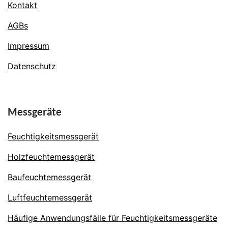
Kontakt
AGBs
Impressum
Datenschutz
Messgeräte
Feuchtigkeitsmessgerät
Holzfeuchtemessgerät
Baufeuchtemessgerät
Luftfeuchtemessgerät
Häufige Anwendungsfälle für Feuchtigkeitsmessgeräte