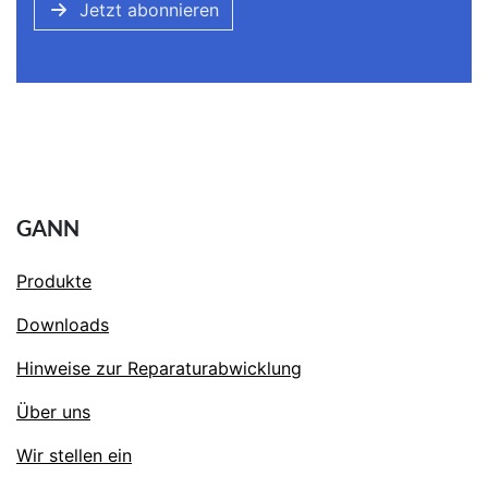
Jetzt abonnieren
GANN
Produkte
Downloads
Hinweise zur Reparaturabwicklung
Über uns
Wir stellen ein