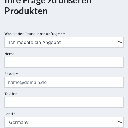
Produkten
Was ist der Grund Ihrer Anfrage?
*
Name
E-Mail
*
Telefon
Land
*