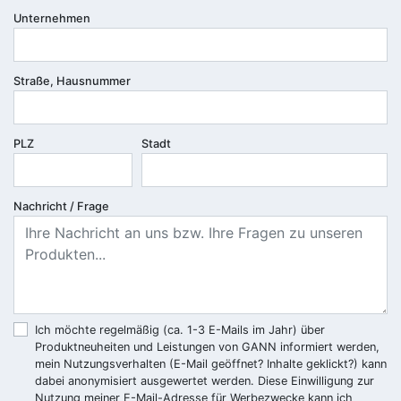
Unternehmen
Straße, Hausnummer
PLZ
Stadt
Nachricht / Frage
Ich möchte regelmäßig (ca. 1-3 E-Mails im Jahr) über
Produktneuheiten und Leistungen von GANN informiert werden,
mein Nutzungsverhalten (E-Mail geöffnet? Inhalte geklickt?) kann
dabei anonymisiert ausgewertet werden. Diese Einwilligung zur
Nutzung meiner E-Mail-Adresse für Werbezwecke kann ich