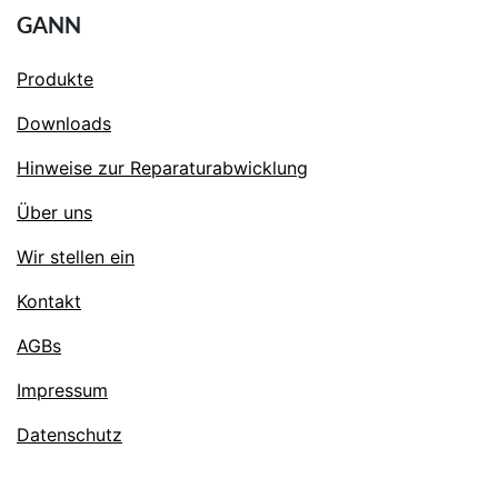
GANN
Produkte
Downloads
Hinweise zur Reparaturabwicklung
Über uns
Wir stellen ein
Kontakt
AGBs
Impressum
Datenschutz