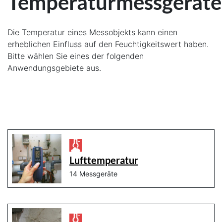
Temperaturmessgeräte
Die Temperatur eines Messobjekts kann einen
erheblichen Einfluss auf den Feuchtigkeitswert haben.
Bitte wählen Sie eines der folgenden
Anwendungsgebiete aus.
Lufttemperatur
14 Messgeräte