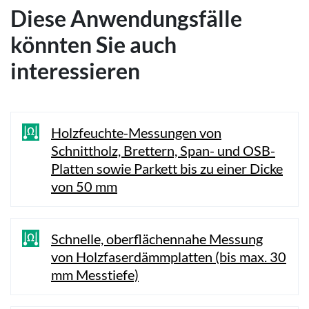
Diese Anwendungsfälle
könnten Sie auch
interessieren
Holzfeuchte-Messungen von
Schnittholz, Brettern, Span- und OSB-
Platten sowie Parkett bis zu einer Dicke
von 50 mm
Schnelle, oberflächennahe Messung
von Holzfaserdämmplatten (bis max. 30
mm Messtiefe)