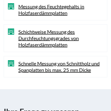
Messung des Feuchtegehalts in
Holzfaserdämmplatten
Schichtweise Messung des
Durchfeuchtungsgrades von
Holzfaserdämmplatten
Schnelle Messung von Schnittholz und
Spanplatten bis max. 25 mm Dicke