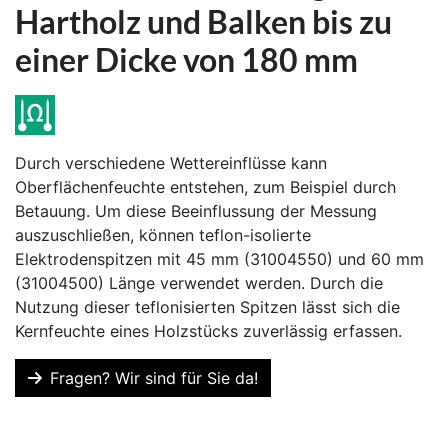
Hartholz und Balken bis zu
einer Dicke von 180 mm
Durch verschiedene Wettereinflüsse kann
Oberflächenfeuchte entstehen, zum Beispiel durch
Betauung. Um diese Beeinflussung der Messung
auszuschließen, können teflon-isolierte
Elektrodenspitzen mit 45 mm (31004550) und 60 mm
(31004500) Länge verwendet werden. Durch die
Nutzung dieser teflonisierten Spitzen lässt sich die
Kernfeuchte eines Holzstücks zuverlässig erfassen.
Fragen? Wir sind für Sie da!