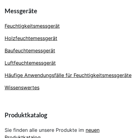
Messgeräte
Feuchtigkeitsmessgerät
Holzfeuchtemessgerät
Baufeuchtemessgerät
Luftfeuchtemessgerät
Häufige Anwendungsfälle für Feuchtigkeitsmessgeräte
Wissenswertes
Produktkatalog
Sie finden alle unsere Produkte im
neuen
Produktkatalog
.