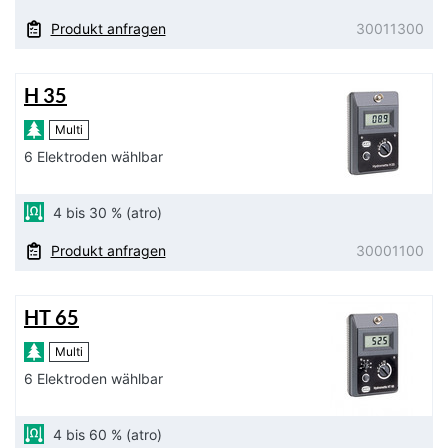
Produkt anfragen
30011300
H 35
Multi
6 Elektroden wählbar
4 bis 30 % (atro)
Produkt anfragen
30001100
HT 65
Multi
6 Elektroden wählbar
4 bis 60 % (atro)