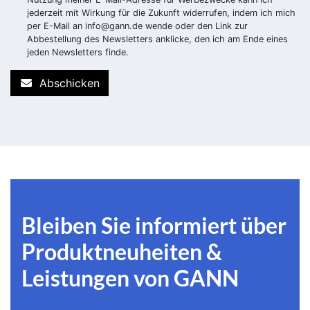
jederzeit mit Wirkung für die Zukunft widerrufen, indem ich mich
per E-Mail an
info@gann.de
wende oder den Link zur
Abbestellung des Newsletters anklicke, den ich am Ende eines
jeden Newsletters finde.
Abschicken
Bleiben Sie informiert über
Produktneuheiten &
Leistungen von GANN