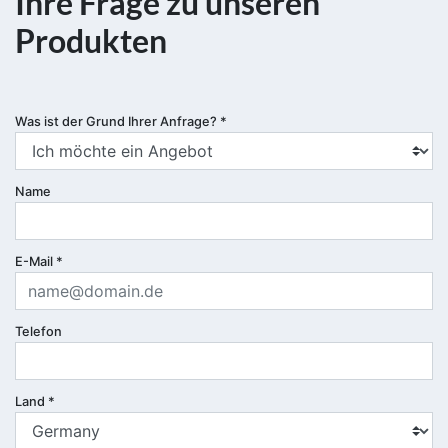
Ihre Frage zu unseren
Produkten
Was ist der Grund Ihrer Anfrage?
*
Name
E-Mail
*
Telefon
Land
*