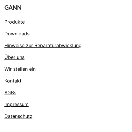
GANN
Produkte
Downloads
Hinweise zur Reparaturabwicklung
Über uns
Wir stellen ein
Kontakt
AGBs
Impressum
Datenschutz