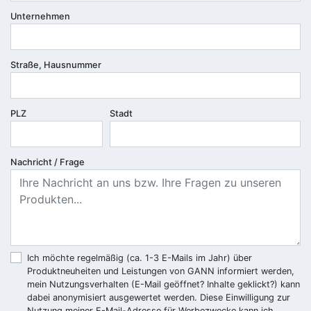
Unternehmen
Straße, Hausnummer
PLZ
Stadt
Nachricht / Frage
Ich möchte regelmäßig (ca. 1-3 E-Mails im Jahr) über
Produktneuheiten und Leistungen von GANN informiert werden,
mein Nutzungsverhalten (E-Mail geöffnet? Inhalte geklickt?) kann
dabei anonymisiert ausgewertet werden. Diese Einwilligung zur
Nutzung meiner E-Mail-Adresse für Werbezwecke kann ich