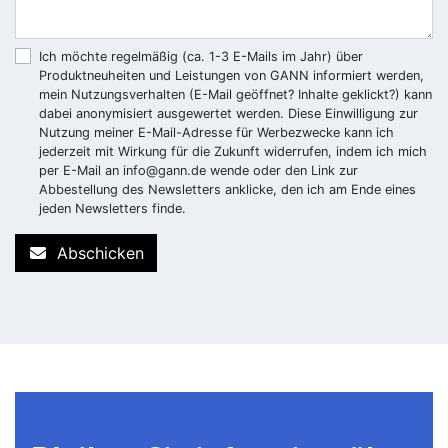
Ich möchte regelmäßig (ca. 1-3 E-Mails im Jahr) über
Produktneuheiten und Leistungen von GANN informiert werden,
mein Nutzungsverhalten (E-Mail geöffnet? Inhalte geklickt?) kann
dabei anonymisiert ausgewertet werden. Diese Einwilligung zur
Nutzung meiner E-Mail-Adresse für Werbezwecke kann ich
jederzeit mit Wirkung für die Zukunft widerrufen, indem ich mich
per E-Mail an
info@gann.de
wende oder den Link zur
Abbestellung des Newsletters anklicke, den ich am Ende eines
jeden Newsletters finde.
Abschicken