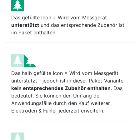
Das gefüllte Icon = Wird vom Messgerät
unterstützt
und das entsprechende Zubehör ist
im Paket enthalten.
Das halb gefüllte Icon = Wird vom Messgerät
unterstützt - jedoch ist in dieser Paket-Variante
kein entsprechendes Zubehör enthalten
. Das
bedeutet, Sie können den Umfang der
Anwendungsfälle durch den Kauf weiterer
Elektroden & Fühler jederzeit erweitern.