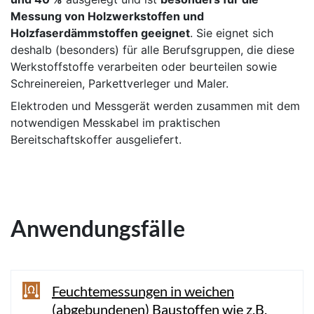
Messung von Holzwerkstoffen und
Holzfaserdämmstoffen geeignet
. Sie eignet sich
deshalb (besonders) für alle Berufsgruppen, die diese
Werkstoffstoffe verarbeiten oder beurteilen sowie
Schreinereien, Parkettverleger und Maler.
Elektroden und Messgerät werden zusammen mit dem
notwendigen Messkabel im praktischen
Bereitschaftskoffer ausgeliefert.
Anwendungsfälle
Feuchtemessungen in weichen
(abgebundenen) Baustoffen wie z.B.