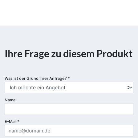
Ihre Frage zu diesem Produkt
Was ist der Grund Ihrer Anfrage?
*
Name
E-Mail
*