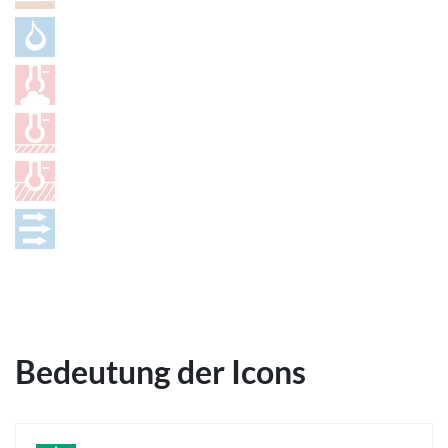
Bedeutung der Icons