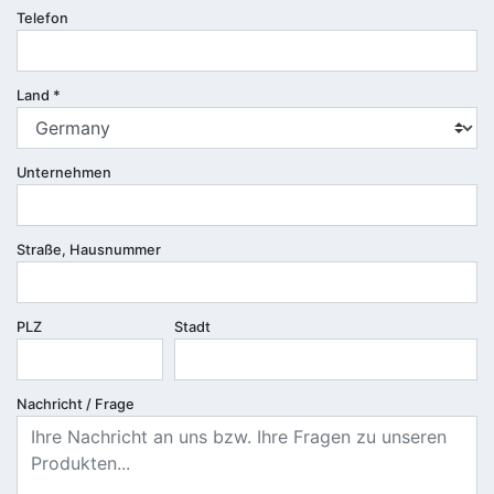
Telefon
Land
*
Unternehmen
Straße, Hausnummer
PLZ
Stadt
Nachricht / Frage