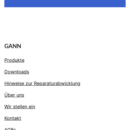
GANN
Produkte
Downloads
Hinweise zur Reparaturabwicklung
Über uns
Wir stellen ein
Kontakt
AGBs