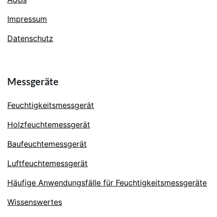
Impressum
Datenschutz
Messgeräte
Feuchtigkeitsmessgerät
Holzfeuchtemessgerät
Baufeuchtemessgerät
Luftfeuchtemessgerät
Häufige Anwendungsfälle für Feuchtigkeitsmessgeräte
Wissenswertes