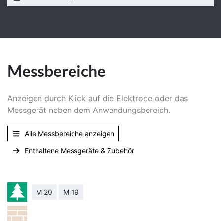
Messbereiche
Anzeigen durch Klick auf die Elektrode oder das
Messgerät neben dem Anwendungsbereich.
Alle Messbereiche anzeigen
Enthaltene Messgeräte & Zubehör
M 20
M 19