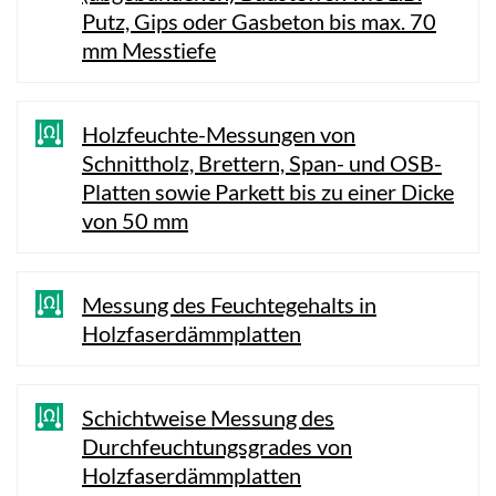
Putz, Gips oder Gasbeton bis max. 70
mm Messtiefe
Holzfeuchte-Messungen von
Schnittholz, Brettern, Span- und OSB-
Platten sowie Parkett bis zu einer Dicke
von 50 mm
Messung des Feuchtegehalts in
Holzfaserdämmplatten
Schichtweise Messung des
Durchfeuchtungsgrades von
Holzfaserdämmplatten