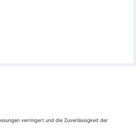
essungen verringert und die Zuverlässigkeit der