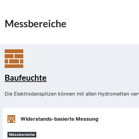
Messbereiche
Baufeuchte
Die Elektrodenspitzen können mit allen Hydrometten ve
Widerstands-basierte Messung
Messbereiche