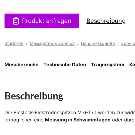
Produkt anfragen
Beschreibung
Startseite
Messgeräte & Zubehör
Handmessgeräte
Zubeh
Messbereiche
Technische Daten
Trägersystem
Ko
Beschreibung
Die Einsteck-Elektrodenspitzen M 6-150 werden zur wid
ermöglichen eine
Messung in Schwimmfugen
oder durc