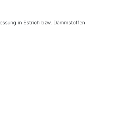
ssung in Estrich bzw. Dämmstoffen