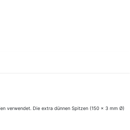
en verwendet. Die extra dünnen Spitzen (150 x 3 mm Ø)