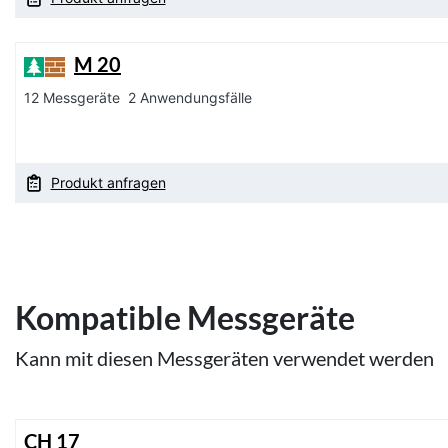
M 20
12 Messgeräte
2 Anwendungsfälle
Produkt anfragen
Kompatible Messgeräte
Kann mit diesen Messgeräten verwendet werden
CH 17