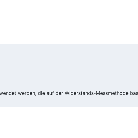
rwendet werden, die auf der Widerstands-Messmethode bas