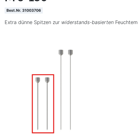
Best.Nr. 31003706
Extra dünne Spitzen zur
widerstands-basierten
Feuchteme