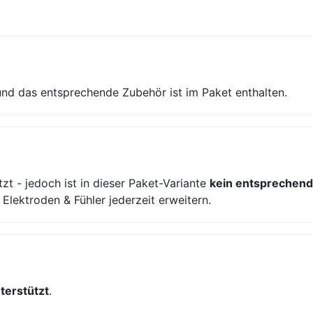
nd das entsprechende Zubehör ist im Paket enthalten.
zt - jedoch ist in dieser Paket-Variante
kein entsprechend
lektroden & Fühler jederzeit erweitern.
nterstützt
.