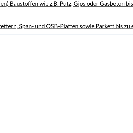
) Baustoffen wie z.B. Putz, Gips oder Gasbeton bi
ettern, Span- und OSB-Platten sowie Parkett bis zu