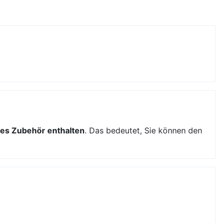
es Zubehör enthalten
. Das bedeutet, Sie können den