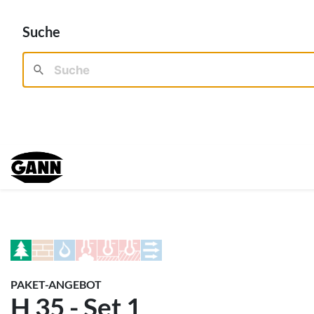
Suche
PAKET-ANGEBOT
H 35 - Set 1