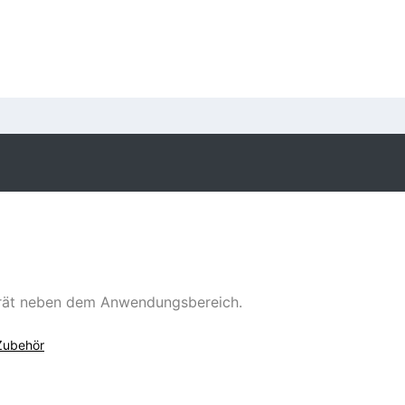
erät neben dem Anwendungsbereich.
Zubehör