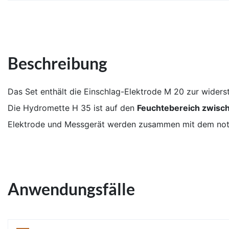
Beschreibung
Das Set enthält die Einschlag-Elektrode M 20 zur wide
Die Hydromette H 35 ist auf den
Feuchtebereich zwisc
Elektrode und Messgerät werden zusammen mit dem notwe
Anwendungsfälle