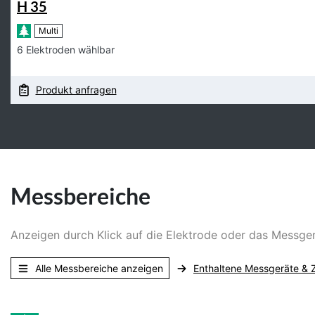
H 35
Multi
6 Elektroden wählbar
Produkt anfragen
Messbereiche
Anzeigen durch Klick auf die Elektrode oder das Messg
Alle Messbereiche anzeigen
Enthaltene Messgeräte & 