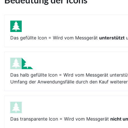
Das gefüllte Icon = Wird vom Messgerät
unterstützt
u
Das halb gefüllte Icon = Wird vom Messgerät unterstüt
Umfang der Anwendungsfälle durch den Kauf weiterer E
Das transparente Icon = Wird vom Messgerät
nicht u