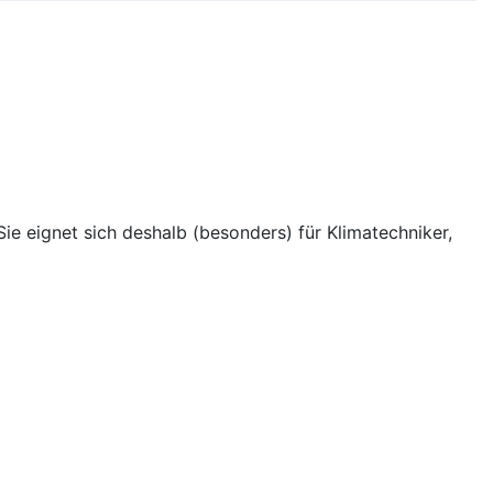
e eignet sich deshalb (besonders) für Klimatechniker,