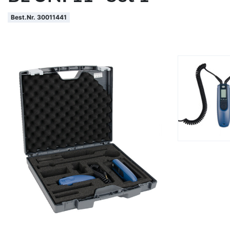
Best.Nr. 30011441