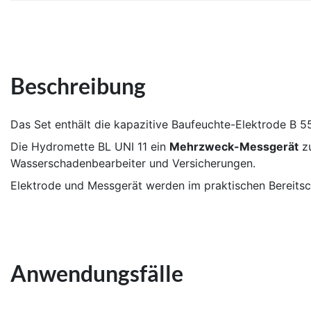
Beschreibung
Das Set enthält die kapazitive Baufeuchte-Elektrode B 5
Die Hydromette BL UNI 11 ein
Mehrzweck-Messgerät
zu
Wasserschadenbearbeiter und Versicherungen.
Elektrode und Messgerät werden im praktischen Bereitsch
Anwendungsfälle