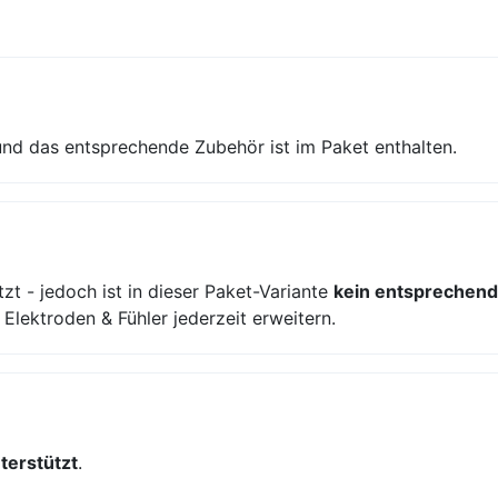
nd das entsprechende Zubehör ist im Paket enthalten.
zt - jedoch ist in dieser Paket-Variante
kein entsprechend
lektroden & Fühler jederzeit erweitern.
nterstützt
.