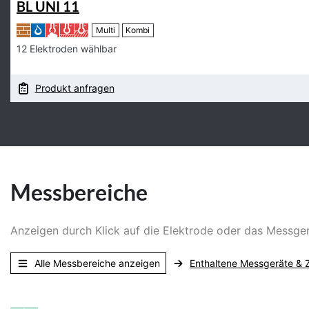
BL UNI 11
Multi
Kombi
12 Elektroden wählbar
Produkt anfragen
Messbereiche
Anzeigen durch Klick auf die Elektrode oder das Messg
Alle Messbereiche anzeigen
Enthaltene Messgeräte & 