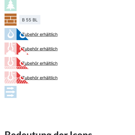
B 55 BL
Zubehör erhältlich
Zubehör erhältlich
Zubehör erhältlich
Zubehör erhältlich
Bedeutung der Icons