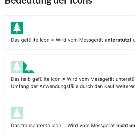
Das gefüllte Icon = Wird vom Messgerät
unterstützt
u
Das halb gefüllte Icon = Wird vom Messgerät unterstüt
Umfang der Anwendungsfälle durch den Kauf weiterer E
Das transparente Icon = Wird vom Messgerät
nicht u