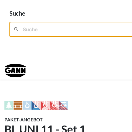
Suche
PAKET-ANGEBOT
BL UNI 11 - Set 1