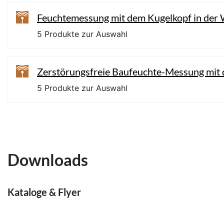
Feuchtemessung mit dem Kugelkopf in der
5 Produkte zur Auswahl
Zerstörungsfreie Baufeuchte-Messung mit 
5 Produkte zur Auswahl
Downloads
Kataloge & Flyer