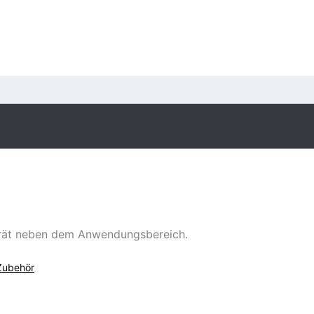
erät neben dem Anwendungsbereich.
Zubehör