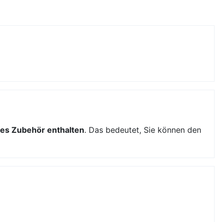
es Zubehör enthalten
. Das bedeutet, Sie können den