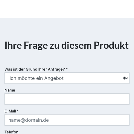
Ihre Frage zu diesem Produkt
Was ist der Grund Ihrer Anfrage?
*
Name
E-Mail
*
Telefon