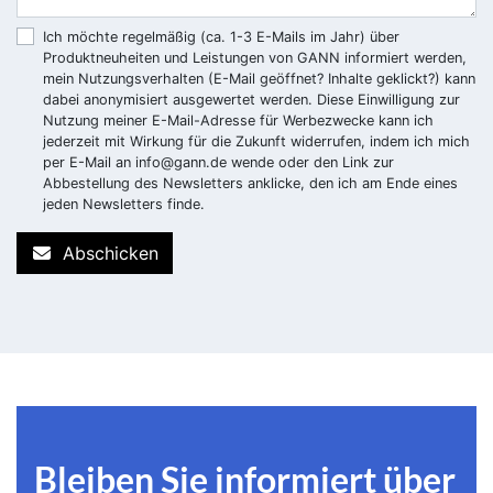
Ich möchte regelmäßig (ca. 1-3 E-Mails im Jahr) über
Produktneuheiten und Leistungen von GANN informiert werden,
mein Nutzungsverhalten (E-Mail geöffnet? Inhalte geklickt?) kann
dabei anonymisiert ausgewertet werden. Diese Einwilligung zur
Nutzung meiner E-Mail-Adresse für Werbezwecke kann ich
jederzeit mit Wirkung für die Zukunft widerrufen, indem ich mich
per E-Mail an
info@gann.de
wende oder den Link zur
Abbestellung des Newsletters anklicke, den ich am Ende eines
jeden Newsletters finde.
Abschicken
Bleiben Sie informiert über