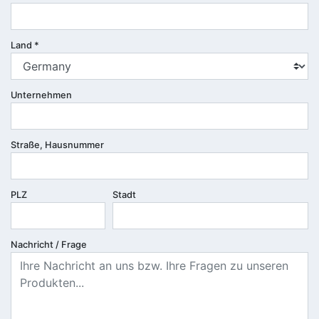
Land
*
Unternehmen
Straße, Hausnummer
PLZ
Stadt
Nachricht / Frage