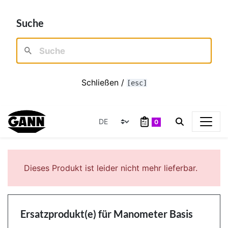
Suche
Schließen /
[esc]
0
Dieses Produkt ist leider nicht mehr lieferbar.
Ersatzprodukt(e) für
Manometer Basis