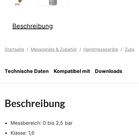
Beschreibung
Startseite
Messgeräte & Zubehör
Handmessgeräte
Zubeh
Technische Daten
Kompatibel mit
Downloads
Beschreibung
Messbereich: 0 bis 2,5 bar
Klasse: 1,6