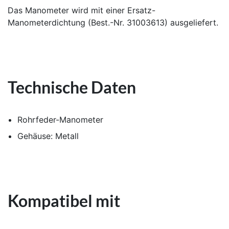
Das Manometer wird mit einer Ersatz-
Manometerdichtung (Best.-Nr. 31003613) ausgeliefert.
Technische Daten
Rohrfeder-Manometer
Gehäuse: Metall
Kompatibel mit