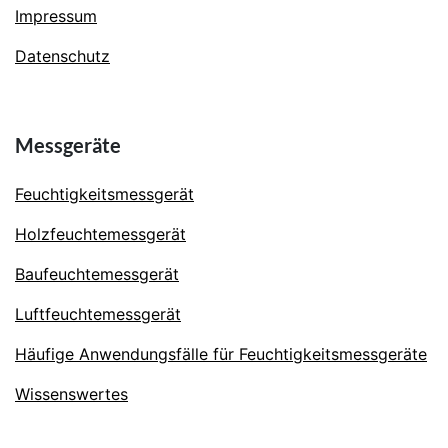
Impressum
Datenschutz
Messgeräte
Feuchtigkeitsmessgerät
Holzfeuchtemessgerät
Baufeuchtemessgerät
Luftfeuchtemessgerät
Häufige Anwendungsfälle für Feuchtigkeitsmessgeräte
Wissenswertes