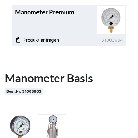
Manometer Premium
Produkt anfragen
31003604
Manometer Basis
Best.Nr. 31003603