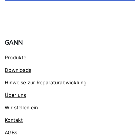
GANN
Produkte
Downloads
Hinweise zur Reparaturabwicklung
Über uns
Wir stellen ein
Kontakt
AGBs