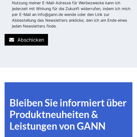
Nutzung meiner E-Mail-Adresse für Werbezwecke kann ich
jederzeit mit Wirkung für die Zukunft widerrufen, indem ich mich
per E-Mail an
info@gann.de
wende oder den Link zur
Abbestellung des Newsletters anklicke, den ich am Ende eines
jeden Newsletters finde.
Abschicken
Bleiben Sie informiert über
Produktneuheiten &
Leistungen von GANN