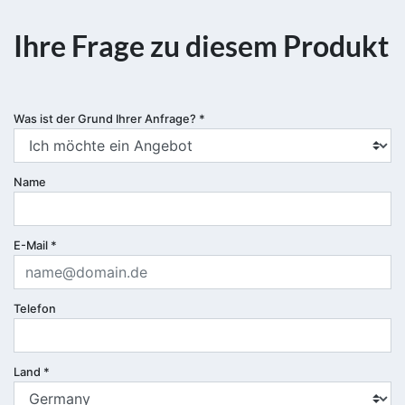
Ihre Frage zu diesem Produkt
Was ist der Grund Ihrer Anfrage?
*
Name
E-Mail
*
Telefon
Land
*