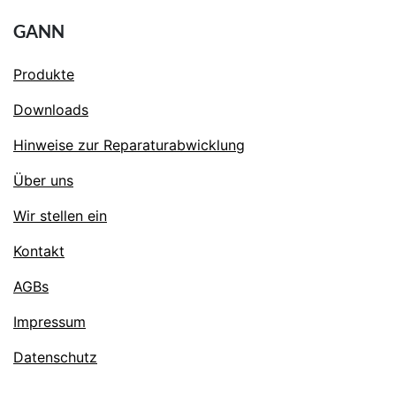
GANN
Produkte
Downloads
Hinweise zur Reparaturabwicklung
Über uns
Wir stellen ein
Kontakt
AGBs
Impressum
Datenschutz