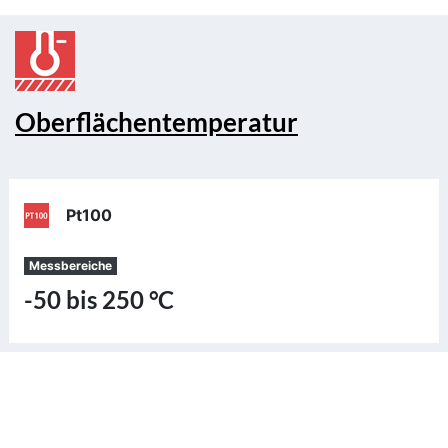
Oberflächentemperatur
Pt100
Messbereiche
-50 bis 250 °C