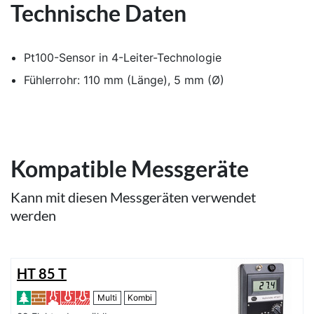
Technische Daten
Pt100-Sensor in 4-Leiter-Technologie
Fühlerrohr: 110 mm (Länge), 5 mm (Ø)
Kompatible Messgeräte
Kann mit diesen Messgeräten verwendet
werden
HT 85 T
Multi
Kombi