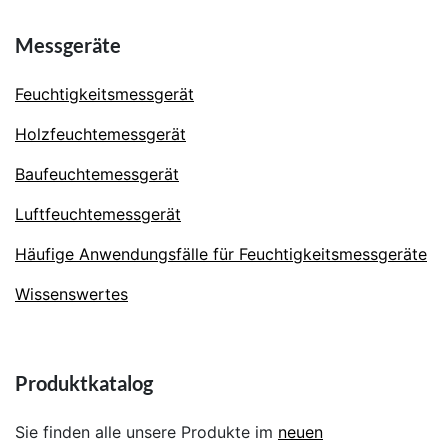
Messgeräte
Feuchtigkeitsmessgerät
Holzfeuchtemessgerät
Baufeuchtemessgerät
Luftfeuchtemessgerät
Häufige Anwendungsfälle für Feuchtigkeitsmessgeräte
Wissenswertes
Produktkatalog
Sie finden alle unsere Produkte im
neuen