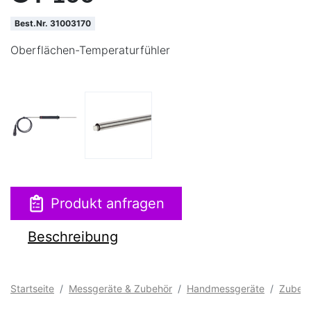
Best.Nr. 31003170
Oberflächen-Temperaturfühler
Produkt anfragen
Beschreibung
Startseite
Messgeräte & Zubehör
Handmessgeräte
Zubeh