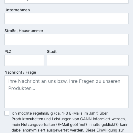
Unternehmen
Straße, Hausnummer
PLZ
Stadt
Nachricht / Frage
Ich möchte regelmäßig (ca. 1-3 E-Mails im Jahr) über
Produktneuheiten und Leistungen von GANN informiert werden,
mein Nutzungsverhalten (E-Mail geöffnet? Inhalte geklickt?) kann
dabei anonymisiert ausgewertet werden. Diese Einwilligung zur