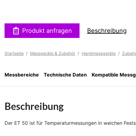
Produkt anfragen
Beschreibung
Startseite
Messgeräte & Zubehör
Handmessgeräte
Zubeh
Messbereiche
Technische Daten
Kompatible Messg
Beschreibung
Der ET 50 ist für Temperaturmessungen in weichen Festst