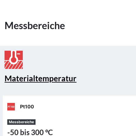
Messbereiche
Materialtemperatur
Pt100
Messbereiche
-50 bis 300 °C