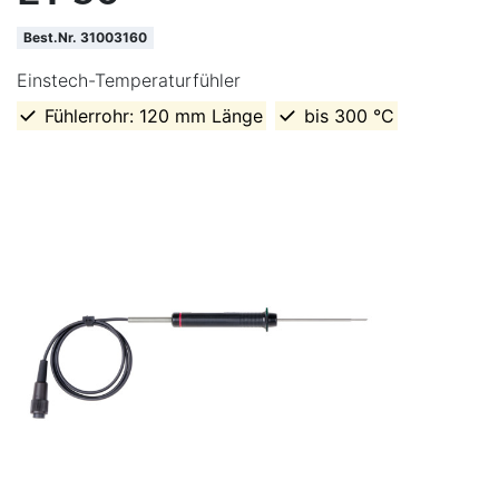
Best.Nr. 31003160
Einstech-Temperaturfühler
Fühlerrohr: 120 mm Länge
bis 300 °C