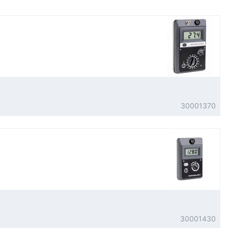
30001370
30001430