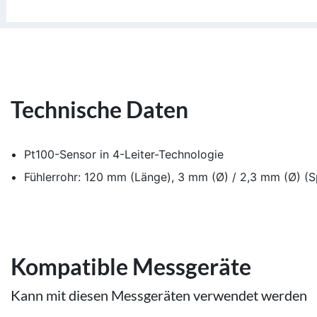
Technische Daten
Pt100-Sensor in 4-Leiter-Technologie
Fühlerrohr: 120 mm (Länge), 3 mm (Ø) / 2,3 mm (Ø) (S
Kompatible Messgeräte
Kann mit diesen Messgeräten verwendet werden