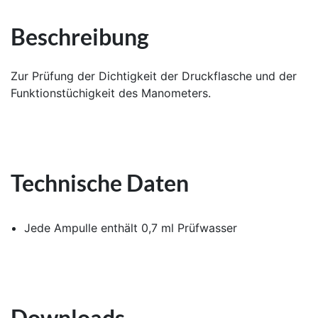
Beschreibung
Zur Prüfung der Dichtigkeit der Druckflasche und der
Funktionstüchigkeit des Manometers.
Technische Daten
Jede Ampulle enthält 0,7 ml Prüfwasser
Downloads