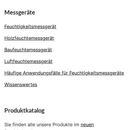
Messgeräte
Feuchtigkeitsmessgerät
Holzfeuchtemessgerät
Baufeuchtemessgerät
Luftfeuchtemessgerät
Häufige Anwendungsfälle für Feuchtigkeitsmessgeräte
Wissenswertes
Produktkatalog
Sie finden alle unsere Produkte im
neuen