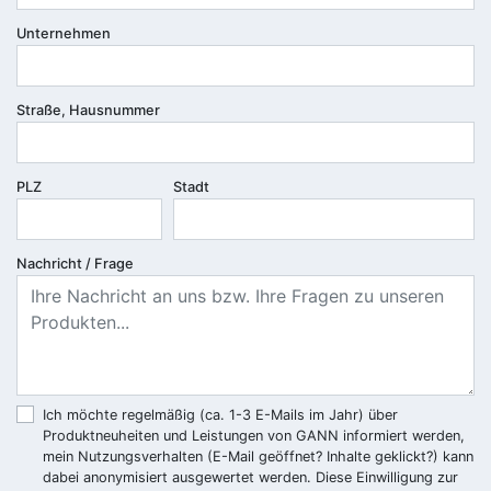
Unternehmen
Straße, Hausnummer
PLZ
Stadt
Nachricht / Frage
Ich möchte regelmäßig (ca. 1-3 E-Mails im Jahr) über
Produktneuheiten und Leistungen von GANN informiert werden,
mein Nutzungsverhalten (E-Mail geöffnet? Inhalte geklickt?) kann
dabei anonymisiert ausgewertet werden. Diese Einwilligung zur