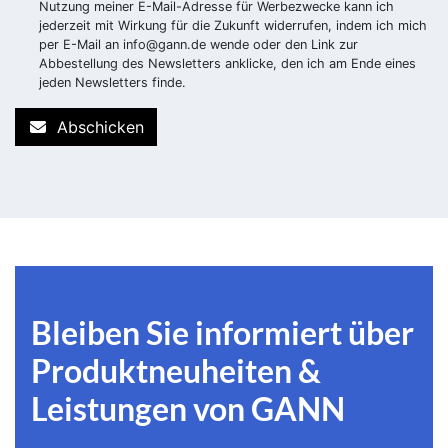
Nutzung meiner E-Mail-Adresse für Werbezwecke kann ich
jederzeit mit Wirkung für die Zukunft widerrufen, indem ich mich
per E-Mail an
info@gann.de
wende oder den Link zur
Abbestellung des Newsletters anklicke, den ich am Ende eines
jeden Newsletters finde.
Abschicken
Bleiben Sie informiert über
Produktneuheiten &
Leistungen von GANN