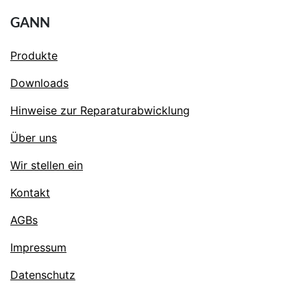
GANN
Produkte
Downloads
Hinweise zur Reparaturabwicklung
Über uns
Wir stellen ein
Kontakt
AGBs
Impressum
Datenschutz