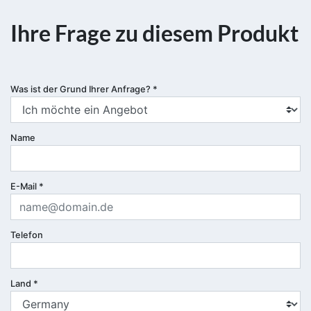
Ihre Frage zu diesem Produkt
Was ist der Grund Ihrer Anfrage?
*
Name
E-Mail
*
Telefon
Land
*