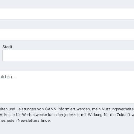
Stadt
iten und Leistungen von GANN informiert werden, mein Nutzungsverhalten 
Adresse für Werbezwecke kann ich jederzeit mit Wirkung für die Zukunft w
nes jeden Newsletters finde.