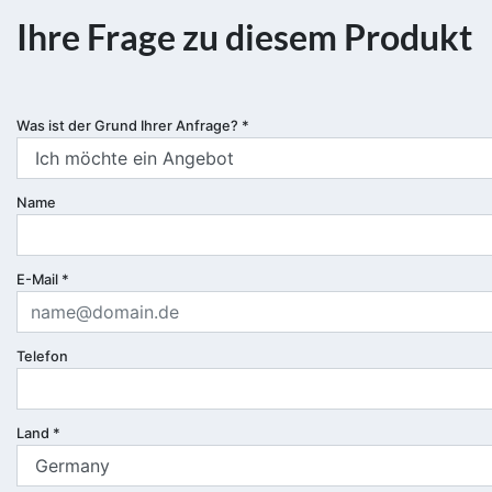
Ihre Frage zu diesem Produkt
Was ist der Grund Ihrer Anfrage?
*
Name
E-Mail
*
Telefon
Land
*