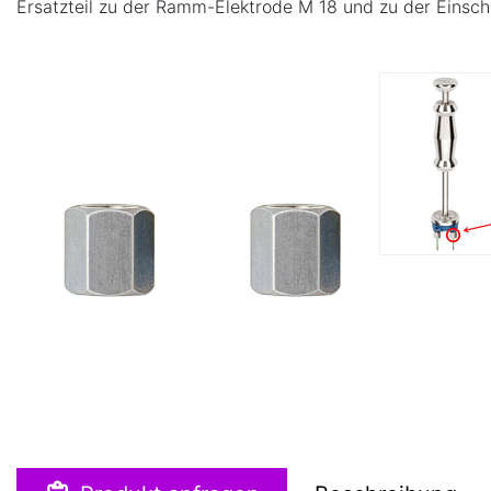
Ersatzteil zu der Ramm-Elektrode M 18 und zu der Einsc