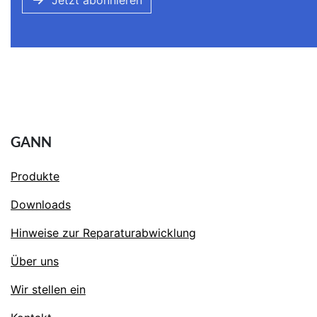
Jetzt abonnieren
GANN
Produkte
Downloads
Hinweise zur Reparaturabwicklung
Über uns
Wir stellen ein