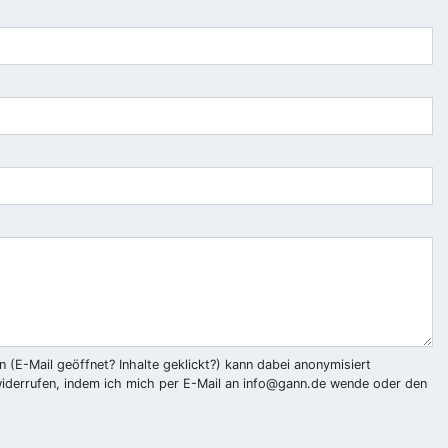
(E-Mail geöffnet? Inhalte geklickt?) kann dabei anonymisiert
iderrufen, indem ich mich per E-Mail an
info@gann.de
wende oder den