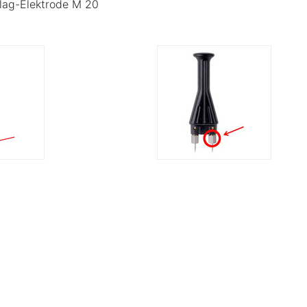
hlag-Elektrode M 20