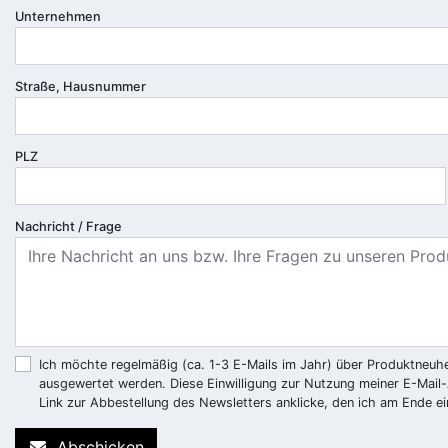
Unternehmen
Straße, Hausnummer
PLZ
Nachricht / Frage
Ich möchte regelmäßig (ca. 1-3 E-Mails im Jahr) über Produktneuhe
ausgewertet werden. Diese Einwilligung zur Nutzung meiner E-Mail-
Link zur Abbestellung des Newsletters anklicke, den ich am Ende ei
Abschicken