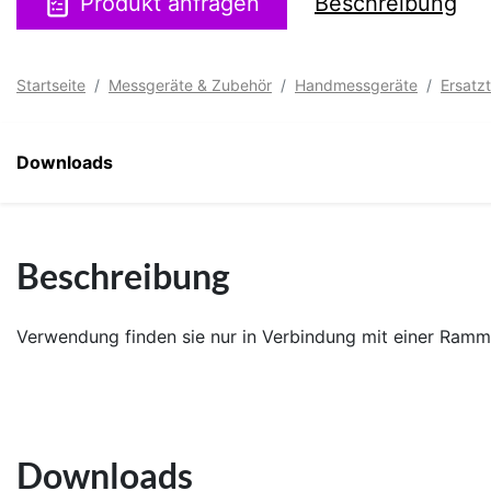
Produkt anfragen
Beschreibung
Startseite
Messgeräte & Zubehör
Handmessgeräte
Ersatz
Downloads
Beschreibung
Verwendung finden sie nur in Verbindung mit einer Ramm
Downloads