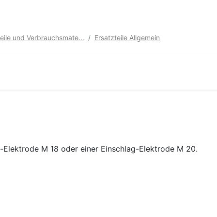
teile und Verbrauchsmate...
Ersatzteile Allgemein
-Elektrode M 18 oder einer Einschlag-Elektrode M 20.