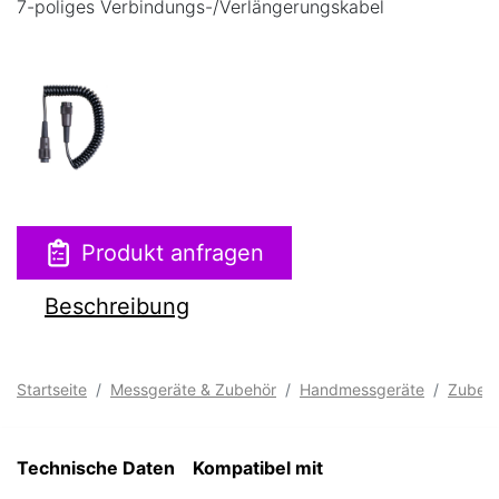
7-poliges Verbindungs-/Verlängerungskabel
Produkt anfragen
Beschreibung
Startseite
Messgeräte & Zubehör
Handmessgeräte
Zubeh
Technische Daten
Kompatibel mit