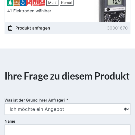
Multi
Kombi
41 Elektroden wählbar
Produkt anfragen
30001670
Ihre Frage zu diesem Produkt
Was ist der Grund Ihrer Anfrage?
*
Name