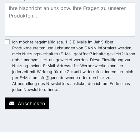
Ich möchte regelmäßig (ca. 1-3 E-Mails im Jahr) über
Produktneuheiten und Leistungen von GANN informiert werden,
mein Nutzungsverhalten (E-Mail geöffnet? Inhalte geklickt?) kann
dabei anonymisiert ausgewertet werden. Diese Einwilligung zur
Nutzung meiner E-Mail-Adresse für Werbezwecke kann ich
jederzeit mit Wirkung für die Zukunft widerrufen, indem ich mich
per E-Mail an
info@gann.de
wende oder den Link zur
Abbestellung des Newsletters anklicke, den ich am Ende eines
jeden Newsletters finde.
Abschicken