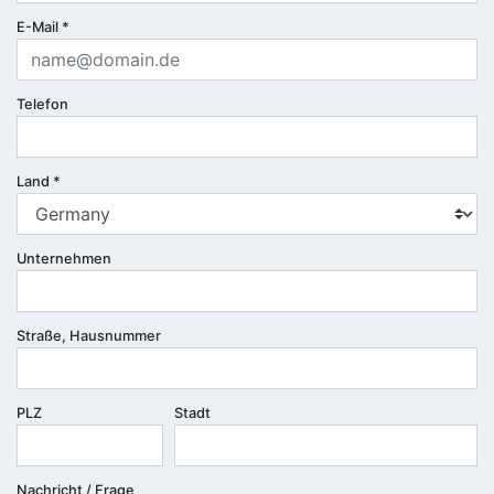
E-Mail
*
Telefon
Land
*
Unternehmen
Straße, Hausnummer
PLZ
Stadt
Nachricht / Frage