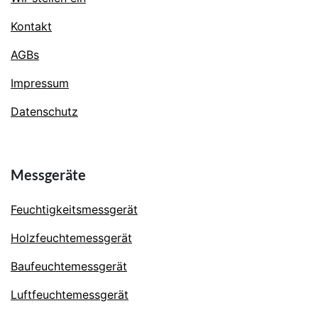
Kontakt
AGBs
Impressum
Datenschutz
Messgeräte
Feuchtigkeitsmessgerät
Holzfeuchtemessgerät
Baufeuchtemessgerät
Luftfeuchtemessgerät