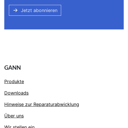
Jetzt abonnieren
GANN
Produkte
Downloads
Hinweise zur Reparaturabwicklung
Über uns
Wir stellen ein