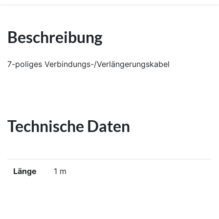
Beschreibung
7-poliges Verbindungs-/Verlängerungskabel
Technische Daten
Länge
1 m