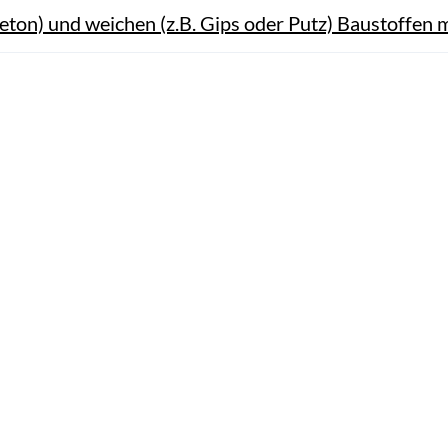
eton) und weichen (z.B. Gips oder Putz) Baustoffen