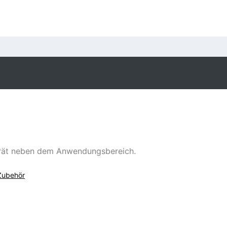
erät neben dem Anwendungsbereich.
Zubehör