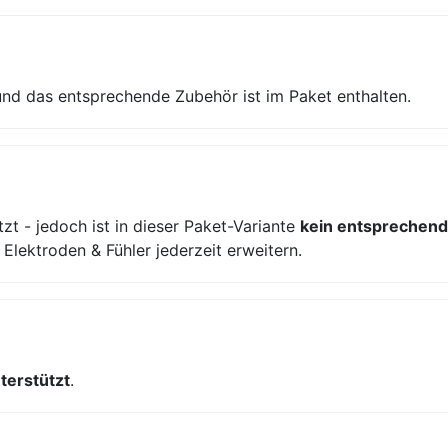
nd das entsprechende Zubehör ist im Paket enthalten.
zt - jedoch ist in dieser Paket-Variante
kein entsprechend
lektroden & Fühler jederzeit erweitern.
nterstützt
.