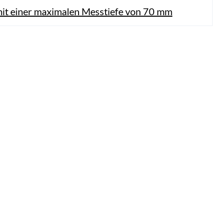
 mit einer maximalen Messtiefe von 70 mm