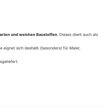
arten und weichen Baustoffen
. Dieses dient auch als
 eignet sich deshalb (besonders) für Maler,
geliefert.