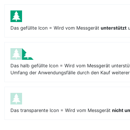
Das gefüllte Icon = Wird vom Messgerät
unterstützt
u
Das halb gefüllte Icon = Wird vom Messgerät unterstüt
Umfang der Anwendungsfälle durch den Kauf weiterer E
Das transparente Icon = Wird vom Messgerät
nicht u