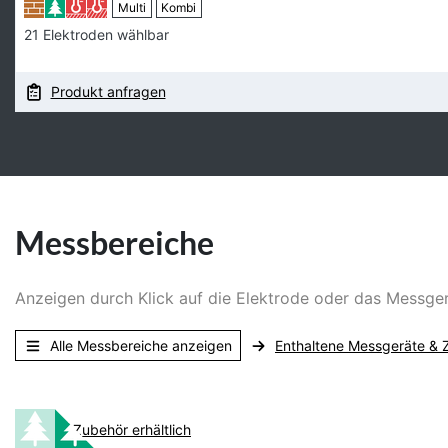
Multi
Kombi
21 Elektroden wählbar
Produkt anfragen
Messbereiche
Anzeigen durch Klick auf die Elektrode oder das Messg
Alle Messbereiche anzeigen
Enthaltene Messgeräte & 
Zubehör erhältlich