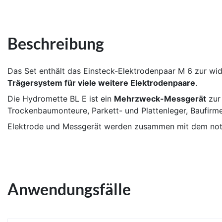
Beschreibung
Das Set enthält das Einsteck-Elektrodenpaar M 6 zur wi
Trägersystem für viele weitere Elektrodenpaare
.
Die Hydromette BL E ist ein
Mehrzweck-Messgerät
zur 
Trockenbaumonteure, Parkett- und Plattenleger, Baufirme
Elektrode und Messgerät werden zusammen mit dem notwe
Anwendungsfälle