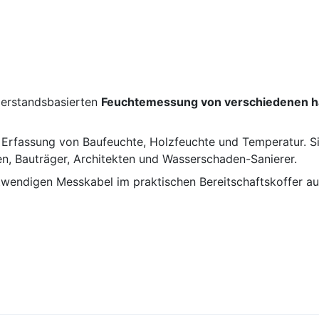
derstandsbasierten
Feuchtemessung von verschiedenen h
Erfassung von Baufeuchte, Holzfeuchte und Temperatur. Sie
n, Bauträger, Architekten und Wasserschaden-Sanierer.
ndigen Messkabel im praktischen Bereitschaftskoffer aus