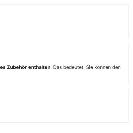
es Zubehör enthalten
. Das bedeutet, Sie können den